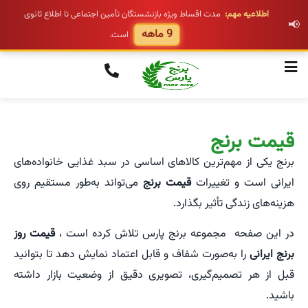
اطلاعیه مهم:
مدت اقساط ویژه بازنشستگان تأمین اجتماعی تا اطلاع ثانوی
📢
9 ماهه
است.
قیمت برنج
برنج یکی از مهم‌ترین کالاهای اساسی در سبد غذایی خانواده‌های
ایرانی است و تغییرات
قیمت برنج
می‌تواند به‌طور مستقیم روی
هزینه‌های زندگی تأثیر بگذارد.
در این صفحه مجموعه برنج پارس تلاش کرده‌ است ،
قیمت روز
برنج ایرانی
را به‌صورت شفاف و قابل‌ اعتماد نمایش دهد تا بتوانید
قبل از هر تصمیم‌گیری، تصویری دقیق از وضعیت بازار داشته
باشید.