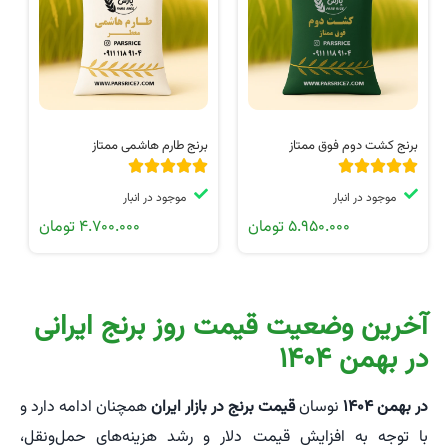
برنج کشت دوم فوق ممتاز
برنج طارم هاشمی ممتاز
موجود در انبار
موجود در انبار
۵.۹۵۰.۰۰۰
تومان
۴.۷۰۰.۰۰۰
تومان
آخرین وضعیت قیمت روز برنج ایرانی
در بهمن ۱۴۰۴
در بهمن ۱۴۰۴
نوسان
قیمت برنج در بازار ایران
همچنان ادامه دارد و
با توجه به افزایش قیمت دلار و رشد هزینه‌های حمل‌ونقل،