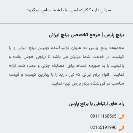
سوالی دارید؟ کارشناسان ما با شما تماس میگیرند…
برنج پارس | مرجع تخصصی برنج ایرانی
مجموعه برنج پارس به عنوان تولیدکننده بهترین برنج ایرانی و با
کیفیت، در خدمت شما عزیزان می باشد تا برنجی خوش پخت و
باکیفیت را به صورت اقساط برای مصارف جزئی و عمده شما ارائه
نمایید. انواع برنج ایرانی که نیاز دارید را با بهترین کیفیت و قیمت
مناسب در فروشگاه برنج پارس تهیه نمایید.
راه های ارتباطی با برنج پارس
09111168565
02165191990