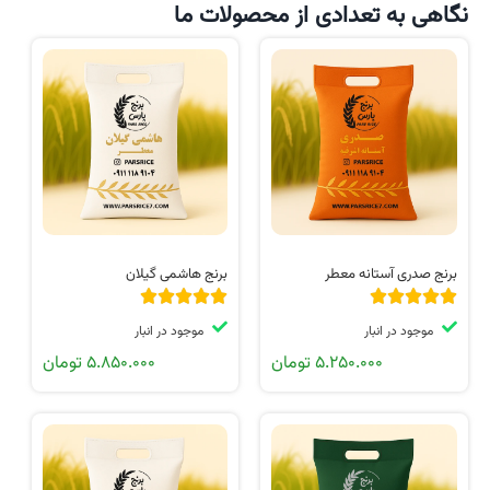
نگاهی به تعدادی از محصولات ما
برنج صدری آستانه معطر
برنج هاشمی گیلان
موجود در انبار
موجود در انبار
۵.۲۵۰.۰۰۰
تومان
۵.۸۵۰.۰۰۰
تومان