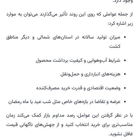
وجود دارد.
از جمله عواملی که روی این روند تأثیر می‌گذارند می‌توان به موارد
زیر اشاره کرد:
میزان تولید سالانه در استان‌های شمالی و دیگر مناطق
کشت
شرایط آب‌وهوایی و کیفیت برداشت محصول
هزینه‌های انبارداری و حمل‌ونقل
وضعیت اقتصادی و قدرت خرید مصرف‌کننده
عرضه و تقاضا در بازه‌های خاص مثل شب عید یا ماه رمضان
با در نظر گرفتن این عوامل، رصد مداوم بازار کمک می‌کند زمان
مناسب‌تری برای خرید انتخاب کنید و از جهش‌های ناگهانی قیمت
غافل نشوید.