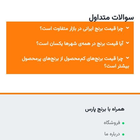
سوالات متداول
چرا قیمت برنج ایرانی در بازار متفاوت است؟
آیا قیمت برنج در همه‌ی شهرها یکسان است؟
چرا قیمت برنج‌های کم‌محصول از برنج‌های پرمحصول
بیشتر است؟
همراه با برنج پارس
فروشگاه
درباره ما