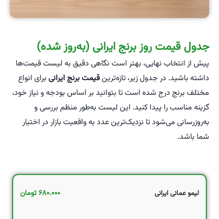
جدول قیمت روز برنج ایرانی (به‌روز شده)
پیش از انتخاب نهایی، بهتر است نگاهی دقیق به لیست قیمت‌ها
داشته باشید. در جدول زیر، تازه‌ترین
قیمت برنج ایرانی
برای انواع
مختلف برنج درج شده است تا بتوانید بر اساس بودجه و نیاز خود،
گزینه مناسب را پیدا کنید. این لیست به‌طور منظم بررسی و
به‌روزرسانی می‌شود تا نزدیک‌ترین عدد به واقعیت بازار در اختیار
شما باشد.
۶۸۰.۰۰۰
تومان
لیمو عمانی ایرانی