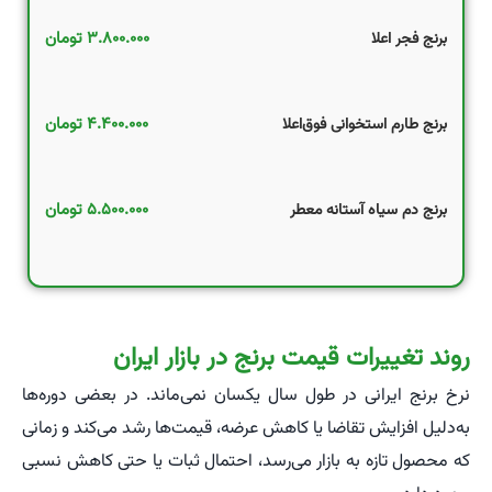
۳.۸۰۰.۰۰۰
تومان
برنج فجر اعلا
۴.۴۰۰.۰۰۰
تومان
برنج طارم استخوانی فوق‌اعلا
۵.۵۰۰.۰۰۰
تومان
برنج دم‌ سیاه آستانه معطر
روند تغییرات قیمت برنج در بازار ایران
نرخ برنج ایرانی در طول سال یکسان نمی‌ماند. در بعضی دوره‌ها
به‌دلیل افزایش تقاضا یا کاهش عرضه، قیمت‌ها رشد می‌کند و زمانی
که محصول تازه به بازار می‌رسد، احتمال ثبات یا حتی کاهش نسبی