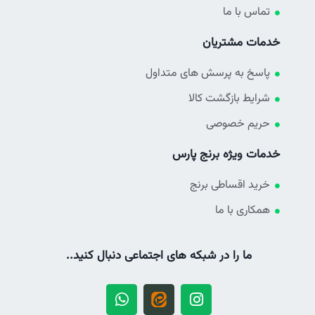
تماس با ما
خدمات مشتریان
پاسخ به پرسش های متداول
شرایط بازگشت کالا
حریم خصوصی
خدمات ویژه برنج پارس
خرید اقساطی برنج
همکاری با ما
ما را در شبکه های اجتماعی دنبال کنید..