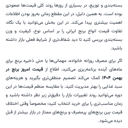
بسته‌بندی و توزیع، در بسیاری از روزها روند کلی قیمت‌ها صعودی
بوده است. به همین دلیل، در این مقطع زمانی به‌روز بودن اطلاعات
اهمیت بیشتری پیدا می‌کند. در این بخش می‌توانید با یک نگاه،
تفاوت قیمت انواع برنج ایرانی را بر اساس نوع، کیفیت و وزن
بسته‌بندی بررسی کنید تا دید شفاف‌تری از شرایط فعلی بازار داشته
باشید.
اگر برای مصرف روزانه خانواده، مهمانی‌ها یا حتی ذخیره برنج برای
ماه‌های آینده برنامه‌ریزی می‌کنید، اطلاع از
قیمت امروز برنج در
بهمن ۱۴۰۴
کمک می‌کند تصمیم منطقی‌تری بگیرید و هزینه‌های
سبد غذایی را بهتر مدیریت کنید. با مقایسه منظم قیمت‌ها در این
دوره می‌توانید روند تغییرات بازار را دقیق‌تر زیر نظر داشته باشید و
زمان مناسب‌تری را برای خرید انتخاب کنید؛ مخصوصاً وقتی اختلاف
قیمت بین برنج‌های پرمصرف و برنج‌های ممتاز در بازار بیشتر از قبل
دیده می‌شود.