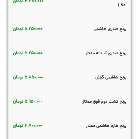
۴.۳۵۰.۰۰۰
تومان
اعلا )
۵.۲۵۰.۰۰۰
تومان
برنج صدری هاشمی
۵.۲۵۰.۰۰۰
تومان
برنج صدری آستانه معطر
۵.۸۵۰.۰۰۰
تومان
برنج هاشمی گیلان
۵.۹۵۰.۰۰۰
تومان
برنج کشت دوم فوق ممتاز
۴.۷۰۰.۰۰۰
تومان
برنج طارم هاشمی ممتاز