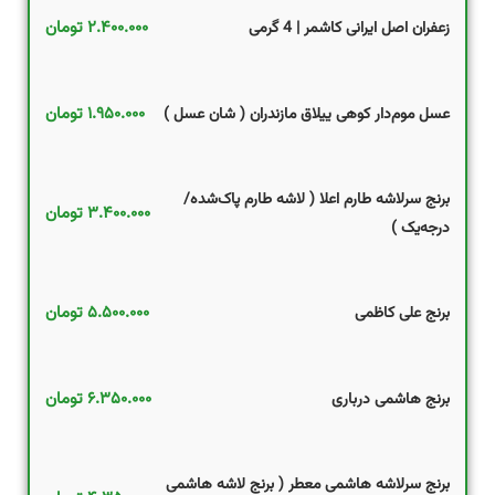
۲.۴۰۰.۰۰۰
تومان
زعفران اصل ایرانی کاشمر | 4 گرمی
۱.۹۵۰.۰۰۰
تومان
عسل موم‌دار کوهی ییلاق مازندران ( شان عسل )
برنج سرلاشه طارم اعلا ( لاشه طارم پاک‌شده/
۳.۴۰۰.۰۰۰
تومان
درجه‌یک )
۵.۵۰۰.۰۰۰
تومان
برنج علی کاظمی
۶.۳۵۰.۰۰۰
تومان
برنج هاشمی درباری
برنج سرلاشه هاشمی معطر ( برنج لاشه هاشمی