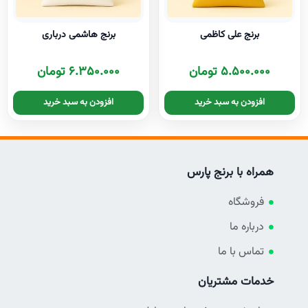
برنج علی کاظمی
برنج هاشمی درباری
۵.۵۰۰.۰۰۰
تومان
۶.۳۵۰.۰۰۰
تومان
افزودن به سبد خرید
افزودن به سبد خرید
همراه با برنج پارس
فروشگاه
درباره ما
تماس با ما
خدمات مشتریان