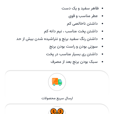
ظاهر سفید و یک دست
عطر مناسب و قوی
داشتن ناخالصی کم
داشتن پخت مناسب ، نیم دانه کم
داشتن رنگ سفید برنج و نتراشیده شدن بیش از حد
سوزنی بودن و راست بودن برنج
داشتن ری بسیار مناسب در پخت
سبک بودن برنج بعد از مصرف
ارسال سریع محصولات