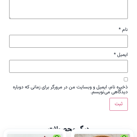
نام
*
ایمیل
*
ذخیره نام، ایمیل و وبسایت من در مرورگر برای زمانی که دوباره
دیدگاهی می‌نویسم.
دیگر محصولات