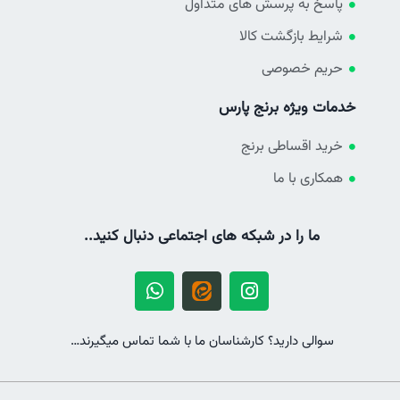
پاسخ به پرسش های متداول
شرایط بازگشت کالا
حریم خصوصی
خدمات ویژه برنج پارس
خرید اقساطی برنج
همکاری با ما
ما را در شبکه های اجتماعی دنبال کنید..
سوالی دارید؟ کارشناسان ما با شما تماس میگیرند…