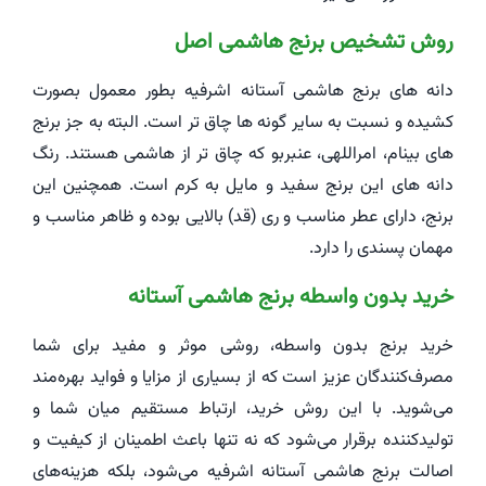
روش تشخیص برنج هاشمی اصل
دانه‌ های برنج هاشمی آستانه اشرفیه بطور معمول بصورت
کشیده و نسبت به سایر گونه ها چاق تر است. البته به جز برنج
های بینام، امراللهی، عنبربو که چاق تر از هاشمی هستند. رنگ
دانه های این برنج سفید و مایل به کرم است. همچنین این
برنج، دارای عطر مناسب و ری (قد) بالایی بوده و ظاهر مناسب و
مهمان پسندی را دارد.
خرید بدون واسطه برنج هاشمی آستانه
خرید برنج بدون واسطه، روشی موثر و مفید برای شما
مصرف‌کنندگان عزیز است که از بسیاری از مزایا و فواید بهره‌مند
می‌شوید. با این روش خرید، ارتباط مستقیم میان شما و
تولیدکننده برقرار می‌شود که نه تنها باعث اطمینان از کیفیت و
اصالت برنج هاشمی آستانه اشرفیه می‌شود، بلکه هزینه‌های