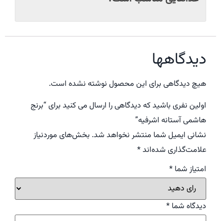
دیدگاهها
هیچ دیدگاهی برای این محصول نوشته نشده است.
اولین نفری باشید که دیدگاهی را ارسال می کنید برای “برنج
هاشمی آستانه اشرفیه”
نشانی ایمیل شما منتشر نخواهد شد.
بخش‌های موردنیاز
علامت‌گذاری شده‌اند
*
امتیاز شما
*
دیدگاه شما
*