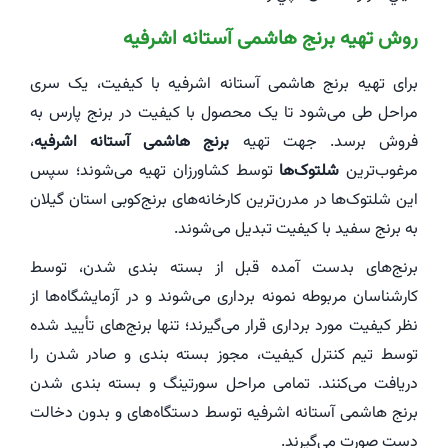
روش تهیه برنج هاشمی آستانه اشرفیه
برای تهیه برنج هاشمی آستانه اشرفیه با کیفیت، یک سری
مراحل طی می‌شود تا یک محصول با کیفیت در برنج پارس به
فروش برسد. جهت تهیه
برنج هاشمی آستانه اشرفیه
،
مرغوب‌ترین
شلتوک‌ها
توسط کشاورزان تهیه می‌شوند؛ سپس
این شلتوک‌ها در مدرن‌ترین کارخانه‌های برنج‌کوبی استان گیلان
به برنج سفید با کیفیت تبدیل می‌شوند.
برنج‌های بدست آمده قبل از بسته بندی شدن، توسط
کارشناسان مربوطه نمونه برداری می‌شوند و در آزمایشگاه‌ها از
نظر کیفیت مورد برداری قرار می‌گیرند؛ تنها برنج‌های تأیید شده
توسط تیم کنترل کیفیت، مجوز بسته بندی و صادر شدن را
دریافت می‌کنند. تمامی مراحل سورتینگ و بسته بندی شدن
برنج هاشمی آستانه اشرفیه توسط دستگاه‌های و بدون دخالت
دست صورت می‌گیرند.