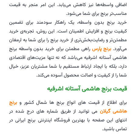
اضافی واسطه‌ها نیز کاهش می‌یابد. این امر منجر به قیمت
مناسب‌تر برنج برای شما می‌شود.
خرید برنج بدون واسطه، یک راهکار سودمند برای تضمین
کیفیت برنج و افزایش اطمینان است. این روش، تجربه‌ی خرید
مطمئن‌تر و رضایت‌بخش‌تری از خرید برنج را برای شما به ارمغان
می‌آورد.
برنج پارس
راهی مطمئن برای خرید بدون واسطه برنج
هاشمی آستانه اشرفیه می‌باشد که نه‌ تنها مزیت‌های اقتصادی
دارد، بلکه با ایجاد ارتباط مستقیم با شما مشتریان عزیز، خیال
شما را از کیفیت و اصالت محصول آسوده می‌کند.
قیمت برنج هاشمی آستانه اشرفیه
برای اطلاع از قیمت های انواع برنج ها شمال کشور و
برنج
هاشمی گیلان
می توانید از طریق شماره های درج شده در
انتهای این صفحه با بهترین فروشگاه اینترنتی برنج ایرانی در
تماس باشید.