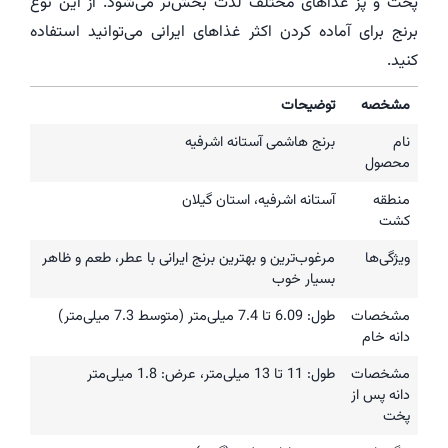
پخت و پز غذاهای مختلف لذت بخش‌تر می‌شود. از این نوع
برنج برای آماده کردن اکثر غذاهای ایرانی می‌توانید استفاده
کنید.
مشخصه
توضیحات
نام
برنج هاشمی آستانه اشرفیه
محصول
منطقه
آستانه اشرفیه، استان گیلان
کشت
ویژگی‌ها
مرغوب‌ترین و بهترین برنج ایرانی با عطر، طعم و ظاهر
بسیار خوب
مشخصات
طول: 6.09 تا 7.4 میلی‌متر (متوسط 7.3 میلی‌متر)
دانه خام
مشخصات
طول: 11 تا 13 میلی‌متر، عرض: 1.8 میلی‌متر
دانه پس از
پخت