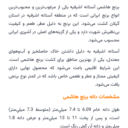
برنج هاشمی آستانه اشرفیه یکی از مرغوب‌ترین و محبوب‌ترین
انواع برنج ایرانی است که در منطقه آستانه اشرفیه در استان
گیلان کشت می‌شود. این برنج به دلیل عطر، طعم و کیفیت
بی‌نظیرش شهرت دارد و یکی از گزینه‌های اصلی در آشپزی ایرانی
محسوب می‌شود.
آستانه اشرفیه به دلیل داشتن خاک حاصلخیز و آب‌وهوای
معتدل، یکی از بهترین مناطق برای کشت برنج هاشمی است.
این شرایط اقلیمی باعث می‌شود که محصول نهایی دارای
کیفیتی ممتاز و عطر و طعمی خاص باشد که در کمتر نوع برنجی
یافت می‌شود.
مشخصات دانه برنج هاشمی
طول دانه خام 6.09 تا 7.4 ميلي‌متر (متوسط 7.3 ميلي‌متر)
است، و پس از پخت 11 تا 13 ميلي‌متر و عرض دانه 1.8
ميلي‌متر و دانه آن گچي رنگ است.