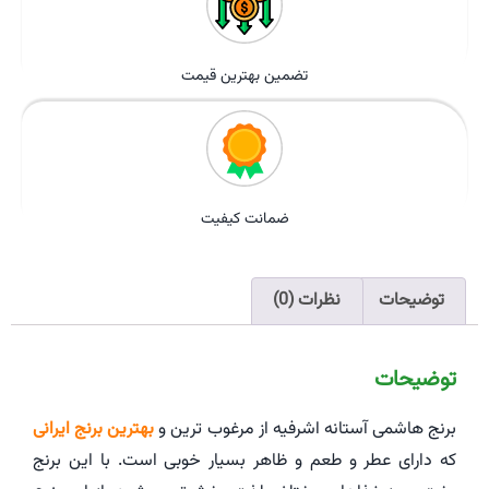
تضمین بهترین قیمت
ضمانت کیفیت
توضیحات
نظرات (0)
توضیحات
برنج هاشمی آستانه اشرفیه از مرغوب ترین و
بهترین برنج ایرانی
که دارای عطر و طعم و ظاهر بسیار خوبی است. با این برنج