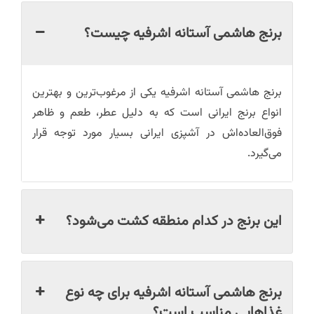
برنج هاشمی آستانه اشرفیه چیست؟
برنج هاشمی آستانه اشرفیه یکی از مرغوب‌ترین و بهترین
انواع برنج ایرانی است که به دلیل عطر، طعم و ظاهر
فوق‌العاده‌اش در آشپزی ایرانی بسیار مورد توجه قرار
می‌گیرد.
این برنج در کدام منطقه کشت می‌شود؟
برنج هاشمی آستانه اشرفیه برای چه نوع
غذاهایی مناسب است؟