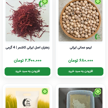
لیمو عمانی ایرانی
زعفران اصل ایرانی کاشمر | 4 گرمی
۶۸۰.۰۰۰
تومان
۲.۴۰۰.۰۰۰
تومان
افزودن به سبد خرید
افزودن به سبد خرید