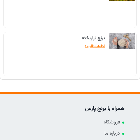
برنج تراریخته
ادامه مطلب »
همراه با برنج پارس
فروشگاه
درباره ما