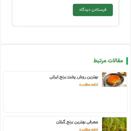
مقالات مرتبط
بهترین روش پخت برنج ایرانی
ادامه مطلب »
معرفی بهترین برنج گیلان
ادامه مطلب »