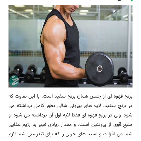
برنج قهوه ای از جنس همان برنج سفید است. با این تفاوت که
در برنج سفید، لایه های بیرونی شالی بطور کامل برداشته می
شود. ولی در برنج قهوه ای فقط لایه اول آن برداشته می شود. و
منبع قوی از پروتئین است. و مقدار زیادی فیبر به رژیم غذایی
شما می افزاید، و اسید های چربی را که برای تندرستی شما لازم