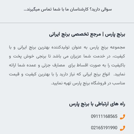
سوالی دارید؟ کارشناسان ما با شما تماس میگیرند…
برنج پارس | مرجع تخصصی برنج ایرانی
مجموعه برنج پارس به عنوان تولیدکننده بهترین برنج ایرانی و با
کیفیت، در خدمت شما عزیزان می باشد تا برنجی خوش پخت و
باکیفیت را به صورت اقساط برای مصارف جزئی و عمده شما ارائه
نمایید. انواع برنج ایرانی که نیاز دارید را با بهترین کیفیت و قیمت
مناسب در فروشگاه برنج پارس تهیه نمایید.
راه های ارتباطی با برنج پارس
09111168565
02165191990