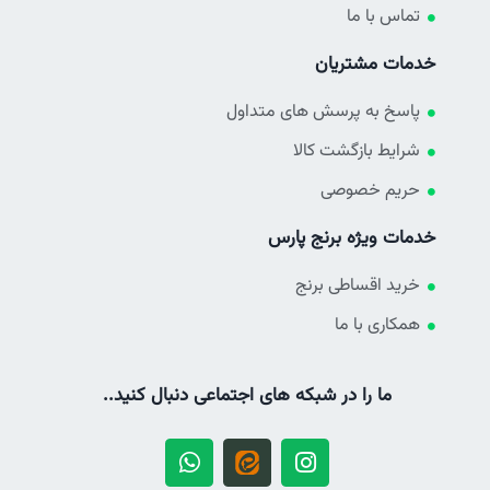
تماس با ما
خدمات مشتریان
پاسخ به پرسش های متداول
شرایط بازگشت کالا
حریم خصوصی
خدمات ویژه برنج پارس
خرید اقساطی برنج
همکاری با ما
ما را در شبکه های اجتماعی دنبال کنید..