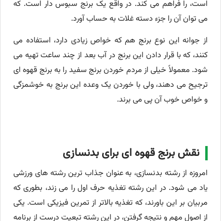
است، را فراهم می کند. در واقع یک برنج سبوس دار است. که
می توان آن را جزء دسته غلات به حساب آورد.
از جوانه این نوع برنج هم که خواص زیادی دارد، استفاده می
کنند، که با قرار دادن این برنج در آب بعد از چند ساعت تهیه می
شود. معمولاً خیلی از مردم خوردن برنج سفید را به برنج قهوه ای
ترجیح می دهند، ولی با خوردن یک وعده این برنج به خوشمزگی
و خواص خوب آن پی می برند.
نقش برنج قهوه ای برای بدنسازی
امروزه از رشته بدنسازی، به عنوان جذاب ترین رشته های ورزشی
یاد می شود. در این رشته تغذیه حرف اول را می زند، بطوری که
مربیان بر این باورند، که تغذیه بالاتر از تمرین فیزیکی است. یکی
از اصول مهم و نتیجه گرفتن، در این رشته تبعیت درست از برنامه