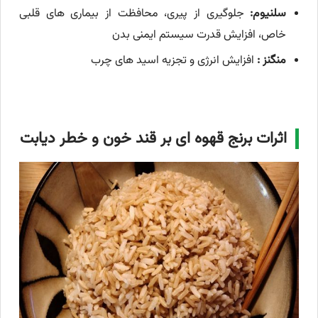
سلنیوم:
جلوگیری از پیری، محافظت از بیماری های قلبی
خاص، افزایش قدرت سیستم ایمنی بدن
منگنز :
افزایش انرژی و تجزیه اسید های چرب
اثرات برنج قهوه ای بر قند خون و خطر دیابت