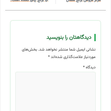
مرکز فروش برنج شمال
آیا برنج چاق کننده است؟
دیدگاهتان را بنویسید
نشانی ایمیل شما منتشر نخواهد شد.
بخش‌های
موردنیاز علامت‌گذاری شده‌اند
*
دیدگاه
*