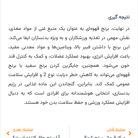
نتیجه گیری
در نهایت، برنج قهوه‌ای به عنوان یک منبع غنی از مواد مغذی،
نقش مهمی در تغذیه ورزشکاران و به ویژه بدنسازان ایفا می‌کند.
این برنج با داشتن فیبر بالا، ویتامین‌ها و مواد معدنی مفید،
باعث افزایش انرژی، بهبود عملکرد عضلات، و کمک به کنترل قند
خون می‌شود. همچنین، جایگزین کردن برنج سفید با برنج
قهوه‌ای می‌تواند به کاهش خطر دیابت نوع 2 و افزایش سلامت
عمومی کمک کند. بنابراین، گنجاندن این ماده غذایی در رژیم
بدنسازی، انتخابی هوشمندانه برای افرادی است که به دنبال
افزایش عملکرد ورزشی و حفظ سلامت بدن خود هستند.
نوشته قبلی
نوشته بعدی