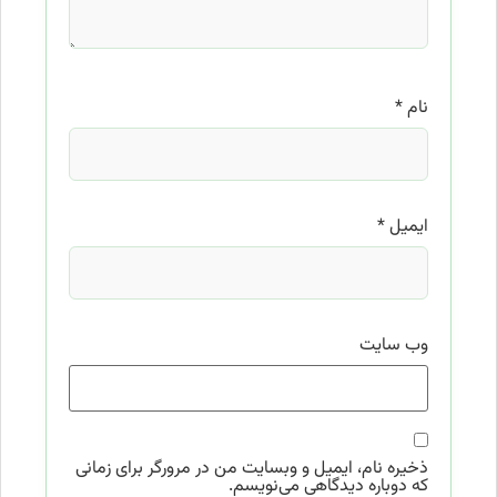
نام
*
ایمیل
*
وب‌ سایت
ذخیره نام، ایمیل و وبسایت من در مرورگر برای زمانی
که دوباره دیدگاهی می‌نویسم.