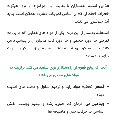
غذایی است. بدنسازان با رعایت این موضوع، از بروز هرگونه
خطرات احتمالی که بر اساس تمرینات فشرده ممکن است پدید
آید جلوگیری می کنند.
استفاده بدنساز از این برنج، یکی از مواد های غذایی، که در برنامه
تمرینی چه دوره حجمی و چه دوره کات مربیان آن را پیشنهاد می
کنند. برای عملکرد بهینه عضلاتشان به مقدار زیادی کربوهیدرات
نیازمند هستند.
آنچه که برنج قهوه ای را ممتاز از برنج سفید می کند. برتریت در
مواد های مغذی می باشد.
فسفر:
تصفیه مواد زاید و ترمیم سلول و بافت های آسیب
دیده
ویتامین بی:
درمان کم خونی، رشد و ترمیم پوست، نقش
اساسی در حرکات بدن و ماهیچه ها