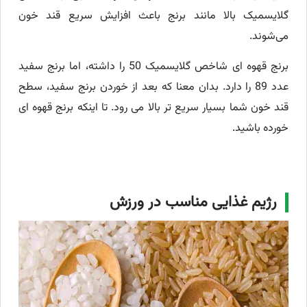
گلایسمیک بالا مانند برنج باعث افزایش سریع قند خون
می‌شوند.
برنج قهوه ای شاخص گلایسمیک 50 را داشته، اما برنج سفید
عدد 89 را دارد. بدان معنا که بعد از خوردن برنج سفید، سطح
قند خون شما بسیار سریع تر بالا می رود. تا اینکه برنج قهوه ای
خورده باشید.
رژیم غذایی مناسب در ورزش