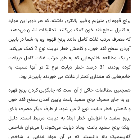
برنج قهوه ای منیزیم و فیبر بالاتری داشته، که هر دوی این موارد
به کنترل سطح قند خون کمک می‌کنند. تحقیقات نشان می‌دهند،
که مصرف مرتب غلات کامل مانند برنج قهوه ای، به شما در پایین
آوردن سطح قند خون، و کاهش خطر دیابت نوع 2 کمک می‌کند.
در یک مطالعه خانم‌هایی که به طور مرتب غلات کامل دریافت
کرده بودند، 31 درصد خطر دیابت نوع 2 در آنها نسبت به
خانم‌هایی که مقداری کمتر از غلات می خوردند پایین‌تر بود.
همچنین مطالعات حاکی از آن است که جایگزین کردن برنج قهوه
ای به جای مصرف برنج سفید باعث پایین آمدن سطح قند خون
و کاهش خطر دیابت نوع 2 می شود. از طرف دیگر مصرف بالای
برنج سفید با افزایش خطر ابتلا به دیابت مرتبط است. دلیل
اینکه برنج سفید باعث ایجاد دیابت می‌شود، را می‌‌توان شاخص
گلایسمیک بالا دانست. که در آن مواد غذایی با شاخص