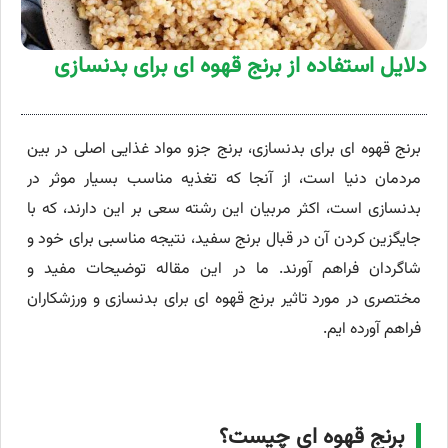
دلایل استفاده از برنج قهوه ای برای بدنسازی
برنج قهوه ای برای بدنسازی، برنج جزو مواد غذایی اصلی در بین
مردمان دنیا است، از آنجا که تغذیه مناسب بسیار موثر در
بدنسازی است، اکثر مربیان این رشته سعی بر این دارند، که با
جایگزین کردن آن در قبال برنج سفید، نتیجه مناسبی برای خود و
شاگردان فراهم آورند. ما در این مقاله توضیحات مفید و
مختصری در مورد تاثیر برنج قهوه ای برای بدنسازی و ورزشکاران
فراهم آورده ایم.
برنج قهوه ای چیست؟