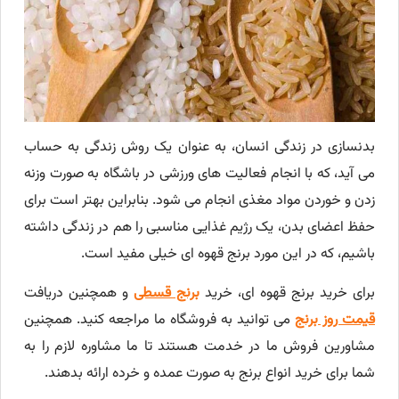
بدنسازی در زندگی انسان، به عنوان یک روش زندگی به حساب
می آید، که با انجام فعالیت های ورزشی در باشگاه به صورت وزنه
زدن و خوردن مواد مغذی انجام می شود. بنابراین بهتر است برای
حفظ اعضای بدن، یک رژیم غذایی مناسبی را هم در زندگی داشته
باشیم، که در این مورد برنج قهوه ای خیلی مفید است.
برای خرید برنج قهوه ای، خرید
برنج قسطی
و همچنین دریافت
قیمت روز برنج
می توانید به فروشگاه ما مراجعه کنید. همچنین
مشاورین فروش ما در خدمت هستند تا ما مشاوره لازم را به
شما برای خرید انواع برنج به صورت عمده و خرده ارائه بدهند.